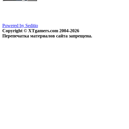
Powered by Seditio
Copyright © XTgamers.com 2004-2026
Перепечатка материалов сайта запрещена.