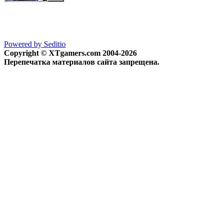
Powered by Seditio
Copyright © XTgamers.com 2004-2026
Перепечатка материалов сайта запрещена.