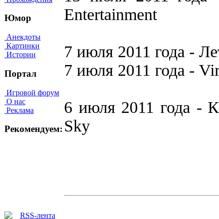
Entertainment
Юмор
Анекдоты
Картинки
7 июля 2011 года - Л
Истории
7 июля 2011 года - Vi
Портал
Игровой форум
О нас
6 июля 2011 года - К
Реклама
Sky
Рекомендуем: