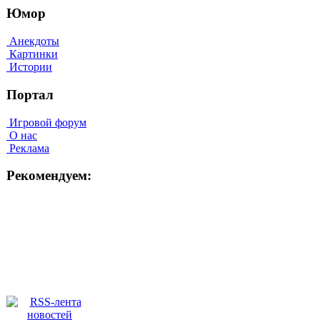
Юмор
Анекдоты
Картинки
Истории
Портал
Игровой форум
О нас
Реклама
Рекомендуем: