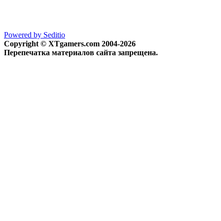
Powered by Seditio
Copyright © XTgamers.com 2004-2026
Перепечатка материалов сайта запрещена.