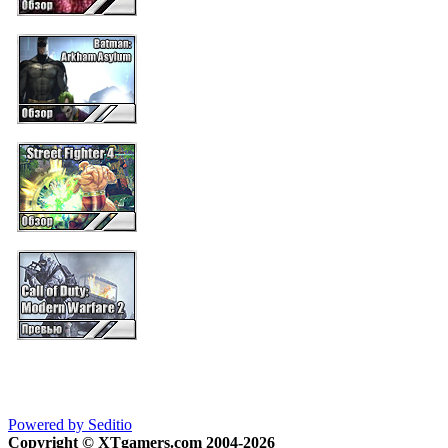
Powered by Seditio
Copyright © XTgamers.com 2004-2026