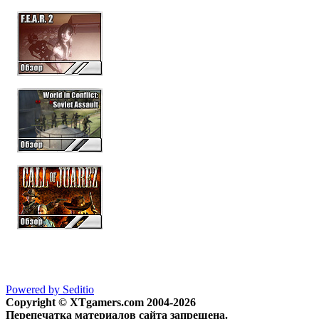
Powered by Seditio
Copyright © XTgamers.com 2004-2026
Перепечатка материалов сайта запрещена.