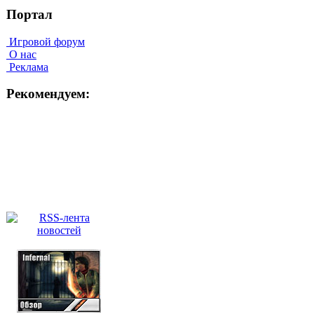
Портал
Игровой форум
О нас
Реклама
Рекомендуем: