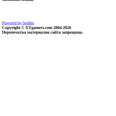
Powered by Seditio
Copyright © XTgamers.com 2004-2026
Перепечатка материалов сайта запрещена.