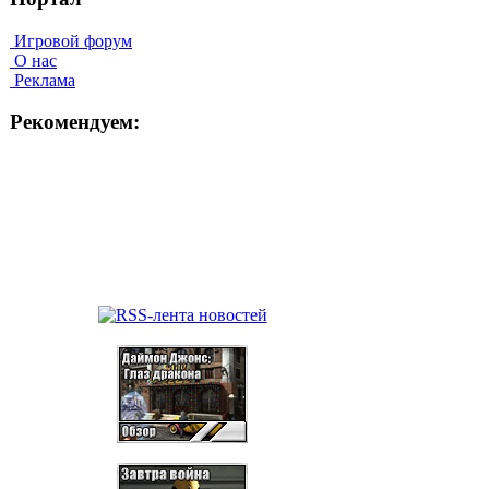
Игровой форум
О нас
Реклама
Рекомендуем: