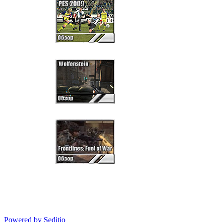
Powered by Seditio