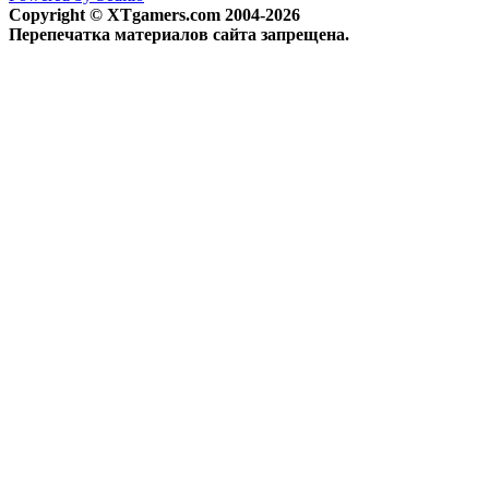
Copyright © XTgamers.com 2004-2026
Перепечатка материалов сайта запрещена.