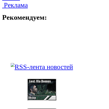
Реклама
Рекомендуем: