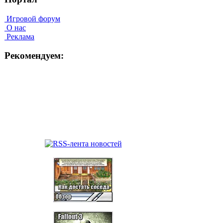
Игровой форум
О нас
Реклама
Рекомендуем: