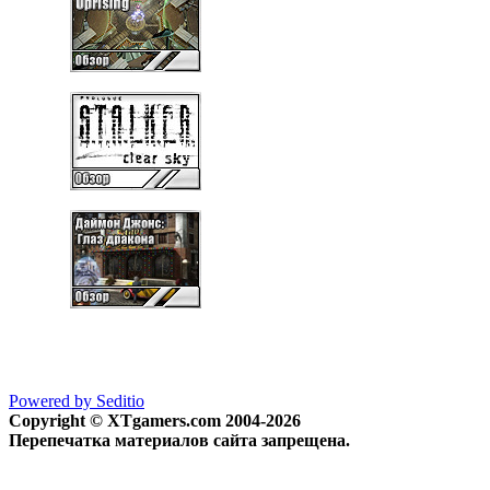
Powered by Seditio
Copyright © XTgamers.com 2004-2026
Перепечатка материалов сайта запрещена.