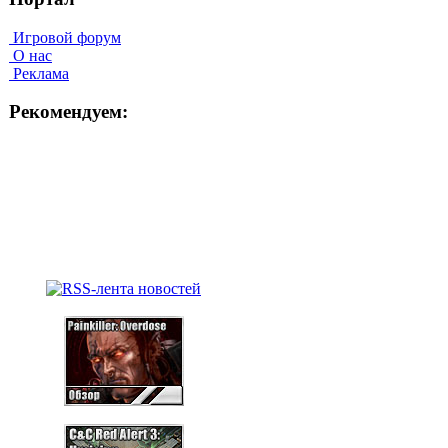
Игровой форум
О нас
Реклама
Рекомендуем: