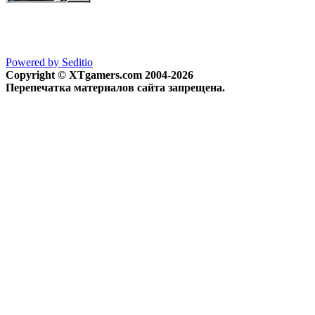
Powered by Seditio
Copyright © XTgamers.com 2004-2026
Перепечатка материалов сайта запрещена.