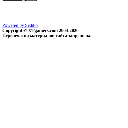
Powered by Seditio
Copyright © XTgamers.com 2004-2026
Перепечатка материалов сайта запрещена.