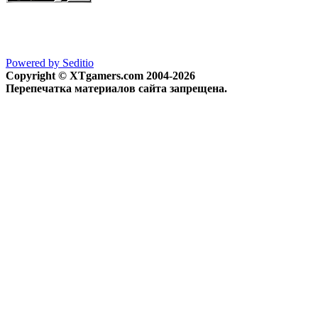
Powered by Seditio
Copyright © XTgamers.com 2004-2026
Перепечатка материалов сайта запрещена.