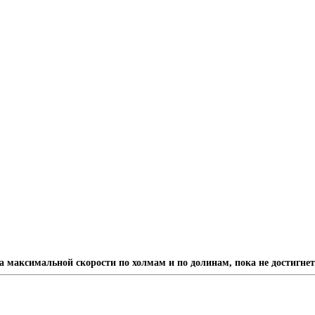
а максимальной скорости по холмам и по долинам, пока не достигн