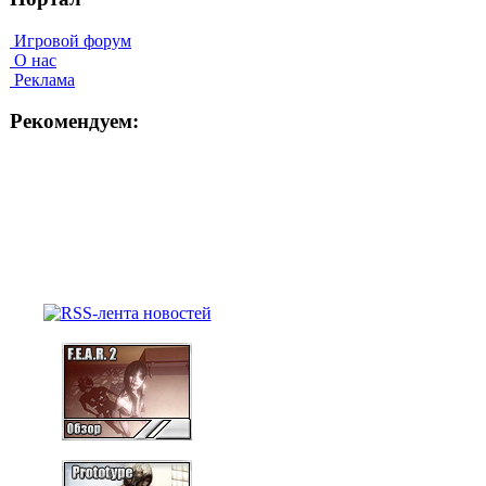
Игровой форум
О нас
Реклама
Рекомендуем: