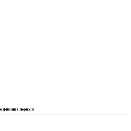
ете финиша первым.