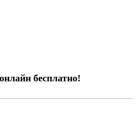
 онлайн бесплатно!