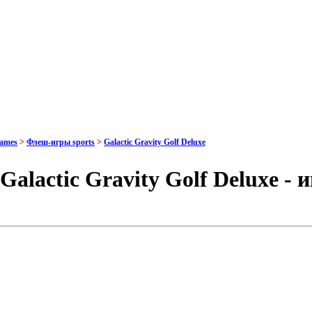
ames
>
Флеш-игры sports
>
Galactic Gravity Golf Deluxe
alactic Gravity Golf Deluxe - 