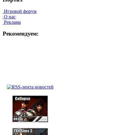
Игровой форум
О нас
Реклама
Рекомендуем: