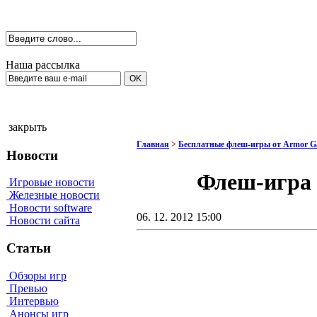
Наша рассылка
закрыть
Главная
>
Бесплатные флеш-игры от Armor G
Новости
Флеш-игра G
Игровые новости
Железные новости
Новости software
06. 12. 2012 15:00
Новости сайта
Статьи
Обзоры игр
Превью
Интервью
Анонсы игр