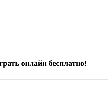
играть онлайн бесплатно!