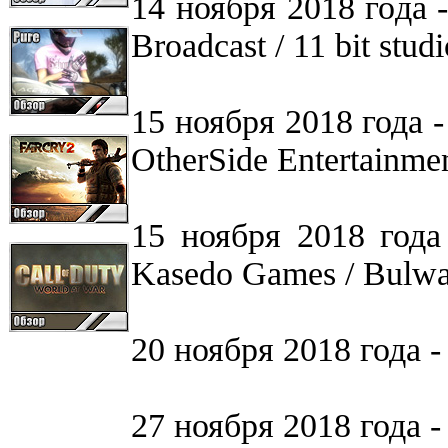
14 ноября 2018 года -
Broadcast / 11 bit studi
15 ноября 2018 года -
OtherSide Entertainme
15 ноября 2018 года
Kasedo Games / Bulwa
20 ноября 2018 года - 
27 ноября 2018 года - 