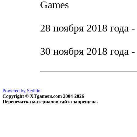
Games
28 ноября 2018 года - A
30 ноября 2018 года - 
Powered by Seditio
Copyright © XTgamers.com 2004-2026
Перепечатка материалов сайта запрещена.