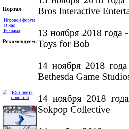
Bros Interactive Entert
Портал
Игровой форум
О нас
13 ноября 2018 года - 
Реклама
Toys for Bob
Рекомендуем:
14 ноября 2018 года 
Bethesda Game Studios
14 ноября 2018 года 
Sokpop Collective