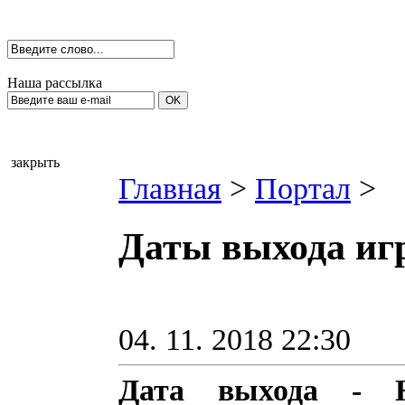
Наша рассылка
закрыть
Главная
>
Портал
>
Даты выхода игр
04. 11. 2018 22:30
Дата выхода - Н