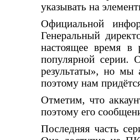
указывать на элементы
Официальной инфо
Генеральный директо
настоящее время в 
популярной серии. 
результаты», но мы 
поэтому нам придётся
Отметим, что аккаун
поэтому его сообщени
Последняя часть сери