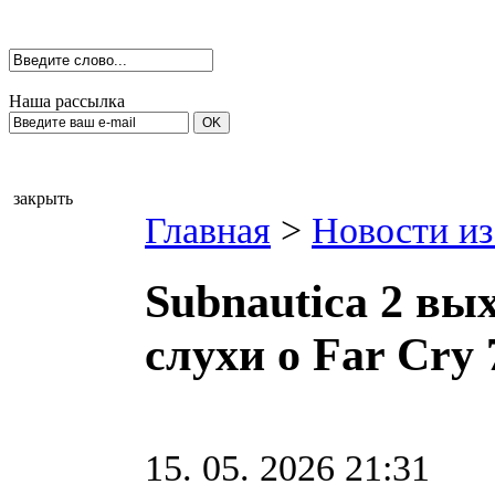
Наша рассылка
закрыть
Главная
>
Новости из
Subnautica 2 вы
слухи о Far Cry 
15. 05. 2026 21:31