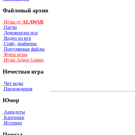
Файловый архив
Игры от
ALAWAR
Патчи
Демоверсии игр
Видео из игр
Софт, драйверы
Популярные файлы
Флеш игры
Игры Armor Games
Нечестная игра
Чит коды
Прохождения
Юмор
Анекдоты
Картинки
Истории
Портал