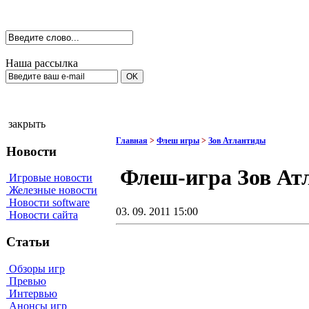
Наша рассылка
закрыть
Главная
>
Флеш игры
>
Зов Атлантиды
Новости
Флеш-игра Зов Атл
Игровые новости
Железные новости
Новости software
03. 09. 2011 15:00
Новости сайта
Статьи
Обзоры игр
Превью
Интервью
Анонсы игр