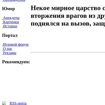
Некое мирное царство 
Юмор
вторжения врагов из др
Анекдоты
поднялся на вызов, за
Картинки
Истории
Портал
Игровой форум
О нас
Реклама
Рекомендуем: