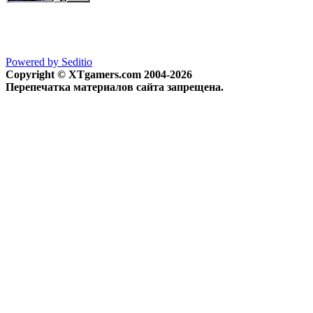
Powered by Seditio
Copyright © XTgamers.com 2004-2026
Перепечатка материалов сайта запрещена.