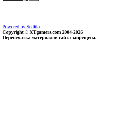
Powered by Seditio
Copyright © XTgamers.com 2004-2026
Перепечатка материалов сайта запрещена.