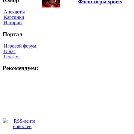
Юмор
Флеш-игры sports
Анекдоты
Картинки
Истории
Портал
Игровой форум
О нас
Реклама
Рекомендуем: