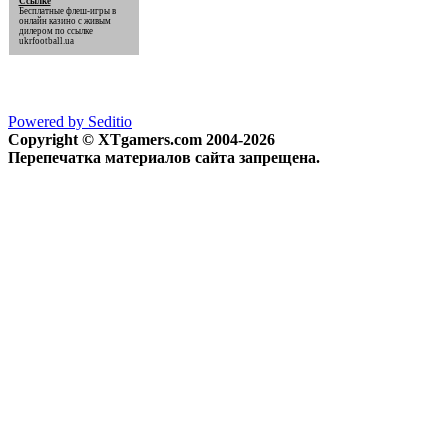
Ссылке
Бесплатные флеш-игры в
онлайн казино с живым
дилером по
ссылке
ukrfootball.ua
Powered by Seditio
Copyright © XTgamers.com 2004-2026
Перепечатка материалов сайта запрещена.