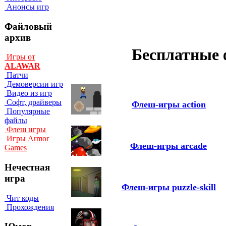
Анонсы игр
Файловый
архив
Бесплатные 
Игры от
ALAWAR
Патчи
Демоверсии игр
Видео из игр
Софт, драйверы
Флеш-игры action
Популярные
файлы
Флеш игры
Игры Armor
Флеш-игры arcade
Games
Нечестная
игра
Флеш-игры puzzle-skill
Чит коды
Прохождения