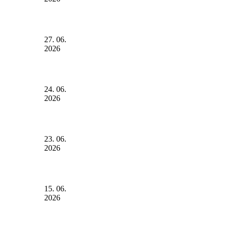
27. 06.
2026
24. 06.
2026
23. 06.
2026
15. 06.
2026