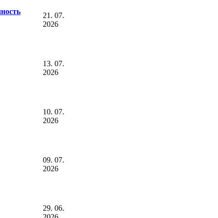
нность
21. 07.
2026
13. 07.
2026
10. 07.
2026
09. 07.
2026
29. 06.
2026