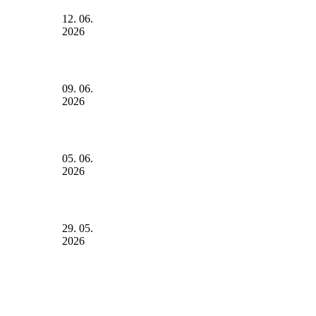
12. 06.
2026
09. 06.
2026
05. 06.
2026
29. 05.
2026