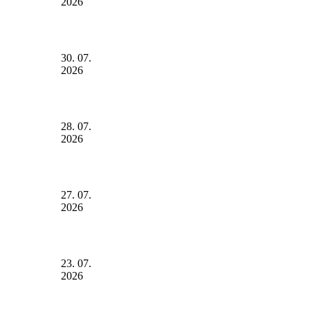
2026
30. 07.
2026
28. 07.
2026
27. 07.
2026
23. 07.
2026