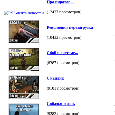
Про пиратов...
(12427 просмотров)
Революция-перезагрузка
(10432 просмотров)
Сбой в системе...
(8387 просмотров)
Смайлик
(9181 просмотров)
Собачья жизнь
(9282 просмотров)