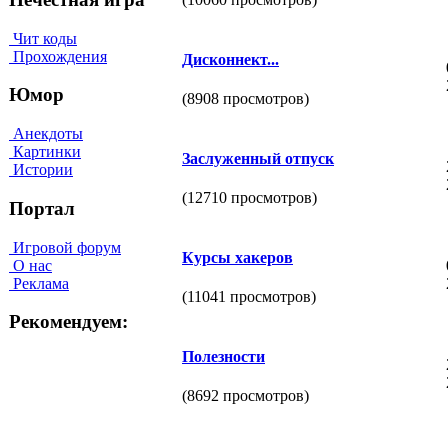
Чит коды
Прохождения
Дисконнект...
Юмор
(8908 просмотров)
Анекдоты
Картинки
Заслуженный отпуск
Истории
(12710 просмотров)
Портал
Игровой форум
Курсы хакеров
О нас
Реклама
(11041 просмотров)
Рекомендуем:
Полезности
(8692 просмотров)