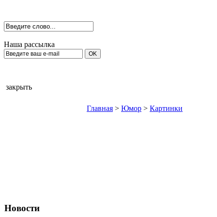
Наша рассылка
закрыть
Главная
>
Юмор
>
Картинки
Новости