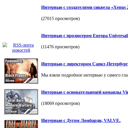
Интервью с создателями сиквела «Xenus 2
(27015 просмотров)
Интервью с продюсером Europa Universalis
(11476 просмотров)
Интервью с директором Санкт-Петербург
Мы взяли подробное интервью у самого гла
Интервью с основательнецей команды Vir
(18069 просмотров)
Интервью с Дугом Ломбарди, VALVE.