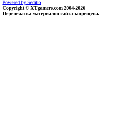
Powered by Seditio
Copyright © XTgamers.com 2004-2026
Перепечатка материалов сайта запрещена.