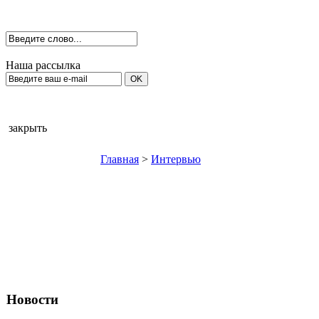
Наша рассылка
закрыть
Главная
>
Интервью
Новости