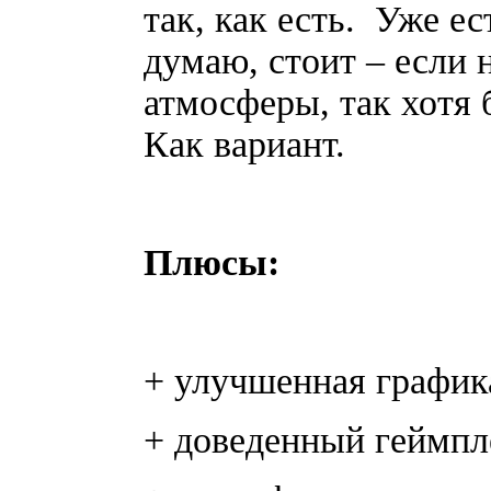
так, как есть. Уже е
думаю, стоит – если 
атмосферы, так хотя 
Как вариант.
Плюсы:
+ улучшенная график
+ доведенный геймпл