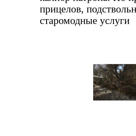
прицелов, подствольн
старомодные услуги