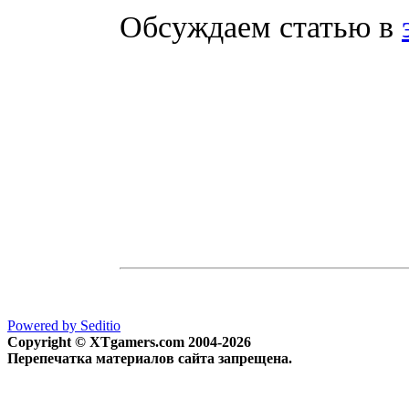
Обсуждаем статью в
Powered by Seditio
Copyright © XTgamers.com 2004-2026
Перепечатка материалов сайта запрещена.