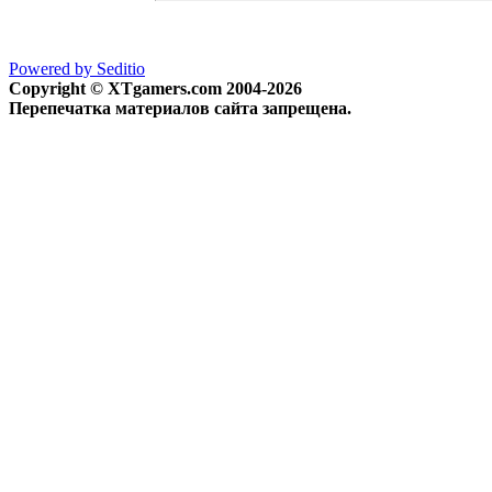
Powered by Seditio
Copyright © XTgamers.com 2004-2026
Перепечатка материалов сайта запрещена.