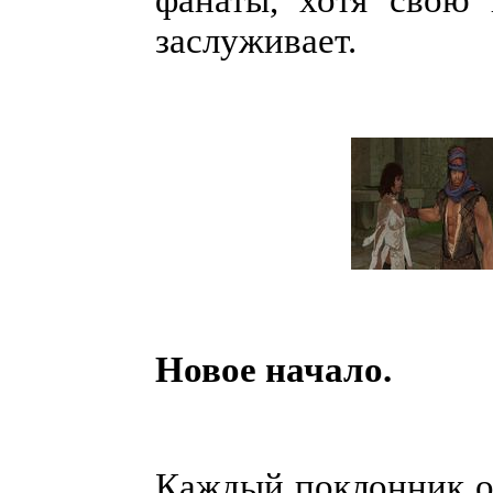
заслуживает.
Новое начало.
Каждый поклонник о