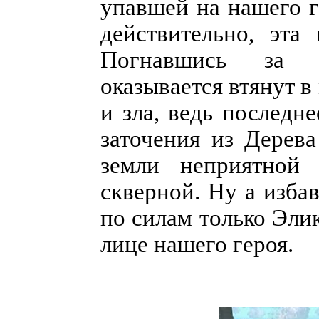
упавшей на нашего г
действительно, эта
Погнавшись за к
оказывается втянут 
и зла, ведь последне
заточения из Дерев
земли неприятной 
скверной. Ну а изба
по силам только Эли
лице нашего героя.