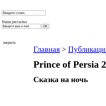
Наша рассылка
закрыть
Главная
>
Публикаци
Prince of Persia 
Сказка на ночь