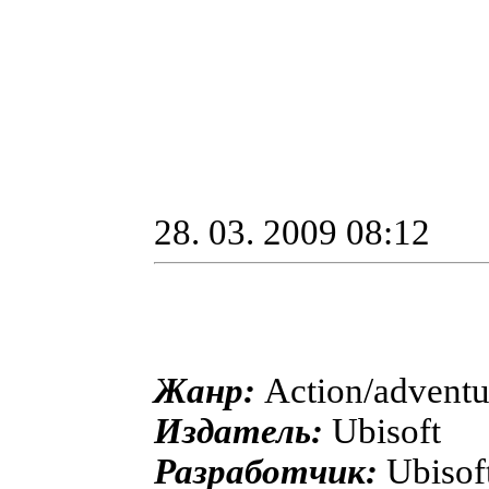
28. 03. 2009 08:12
Жанр:
Action/adventu
Издатель:
Ubisoft
Разработчик:
Ubisof