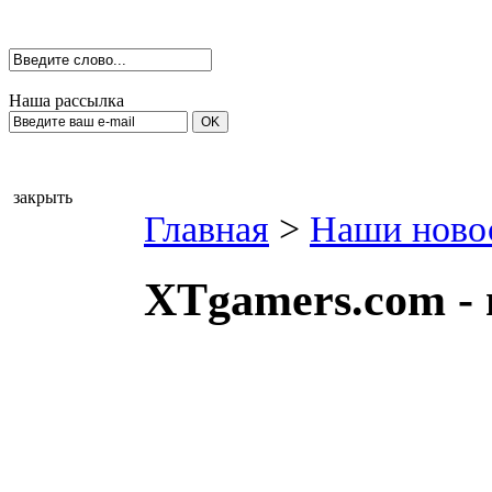
Наша рассылка
закрыть
Главная
>
Наши ново
XTgamers.com - 