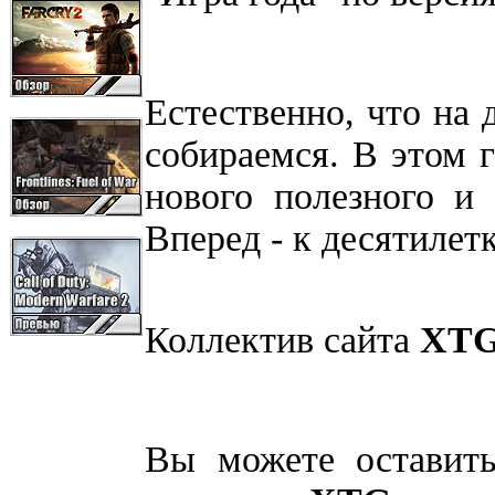
Естественно, что на 
собираемся. В этом 
нового полезного и 
Вперед - к десятилетке
Коллектив cайта
XTG
Вы можете оставить