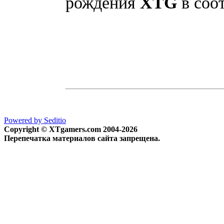
рождения
XTG
в со
Powered by Seditio
Copyright © XTgamers.com 2004-2026
Перепечатка материалов сайта запрещена.