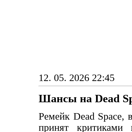
12. 05. 2026 22:45
Шансы на Dead Sp
Ремейк Dead Space, 
принят критиками 