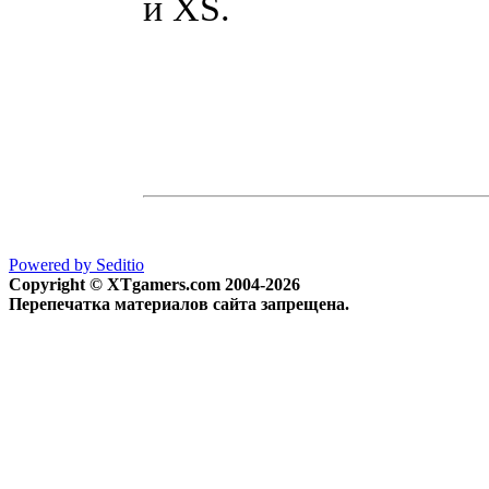
и XS.
Powered by Seditio
Copyright © XTgamers.com 2004-2026
Перепечатка материалов сайта запрещена.