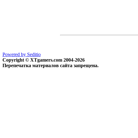
Powered by Seditio
Copyright © XTgamers.com 2004-2026
Перепечатка материалов сайта запрещена.