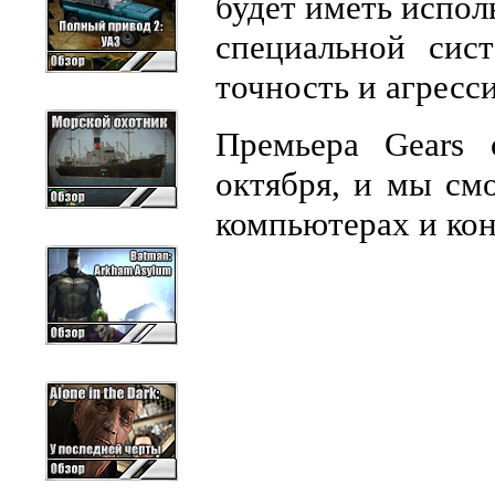
будет иметь испол
специальной сис
точность и агресс
Премьера Gears 
октября, и мы см
компьютерах и кон