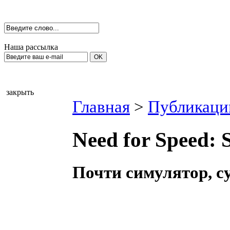
Наша рассылка
закрыть
Главная
>
Публикаци
Need for Speed: 
Почти симулятор, с