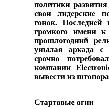
политики развития
свои лидерские п
гонок. Последней 
громкого имени к 
прошлогодний рели
унылая аркада с 
срочно потребова
компании Electroni
вывести из штопора
Стартовые огни