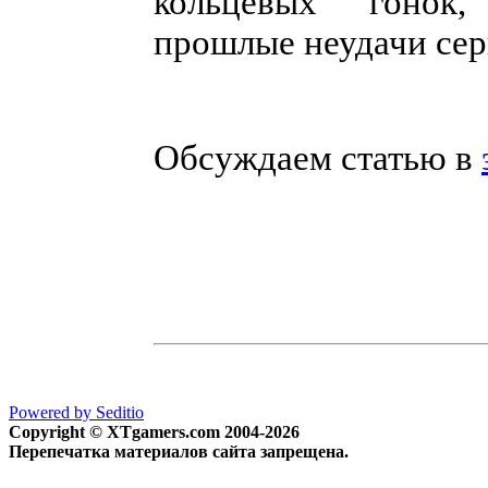
кольцевых гонок,
прошлые неудачи сер
Обсуждаем статью в
Powered by Seditio
Copyright © XTgamers.com 2004-2026
Перепечатка материалов сайта запрещена.