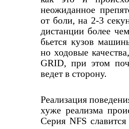
неожиданное препят
от боли, на 2-3 сек
дистанции более чем
бьется кузов машины
но ходовые качества,
GRID, при этом поч
ведет в сторону.
Реализация поведени
хуже реализма проис
Серия NFS славится