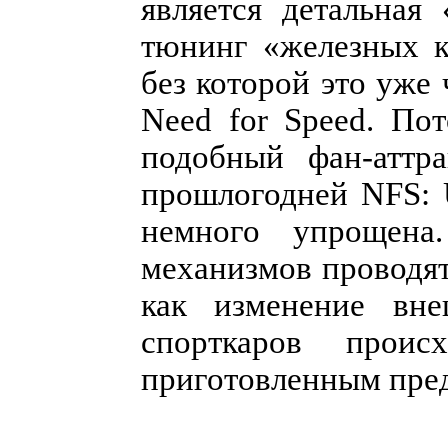
является детальная
тюнинг «железных к
без которой это уже 
Need for Speed. По
подобный фан-аттра
прошлогодней NFS: 
немного упрощена
механизмов проводят
как изменение вне
спорткаров проис
приготовленным пре