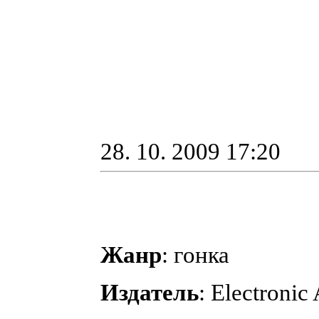
28. 10. 2009 17:20
Жанр
: гонка
Издатель
: Electronic 