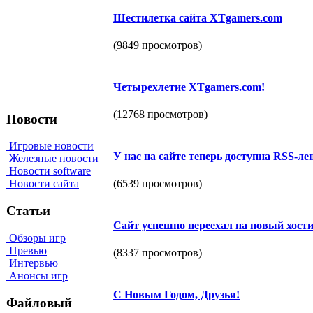
Шестилетка сайта XTgamers.com
(9849 просмотров)
Четырехлетие XTgamers.com!
(12768 просмотров)
Новости
Игровые новости
У нас на сайте теперь доступна RSS-ле
Железные новости
Новости software
(6539 просмотров)
Новости сайта
Статьи
Сайт успешно переехал на новый хост
Обзоры игр
Превью
(8337 просмотров)
Интервью
Анонсы игр
С Новым Годом, Друзья!
Файловый