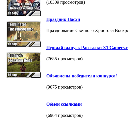
(10309 просмотров)
Праздник Пасхи
Празднование Светлого Христова Воскре
Первый выпуск Рассылки XTGamers.
(7685 просмотров)
Объявлены победители конкурса!
(9075 просмотров)
Обмен ссылками
(6904 просмотров)