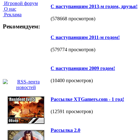
Игровой форум
С наступающим 2013-м годом, друзья!
О нас
Реклама
(578668 просмотров)
Рекомендуем:
С наступающим 2011-м годом!
(579774 просмотров)
С наступающим 2009 годом!
(10400 просмотров)
Рассылке XTGamers.com - 1 год!
(12591 просмотров)
Рассылка 2.0