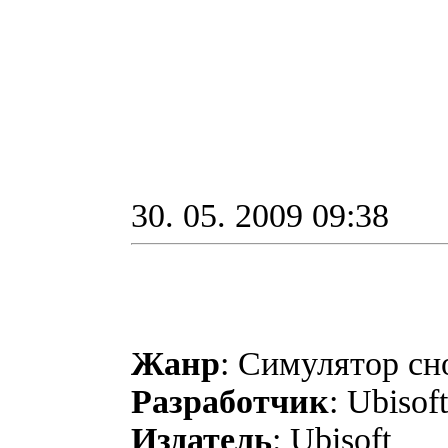
30. 05. 2009 09:38
Жанр
: Симулятор сн
Разработчик
: Ubisof
Издатель
: Ubisoft