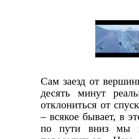
Сам заезд от вершин
десять минут реаль
отклониться от спуск
– всякое бывает, в э
по пути вниз мы и