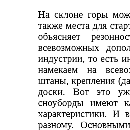
На склоне горы мож
также места для старт
объясняет резонн
всевозможных допол
индустрии, то есть и
намекаем на всево
штаны, крепления (да
доски. Вот это уж
сноуборды имеют ка
характеристики. И в
разному. Основными