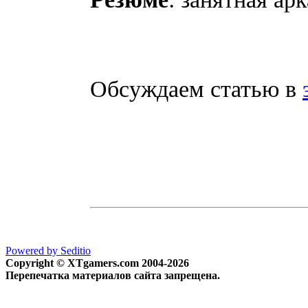
Обсуждаем статью в
Powered by Seditio
Copyright © XTgamers.com 2004-2026
Перепечатка материалов сайта запрещена.