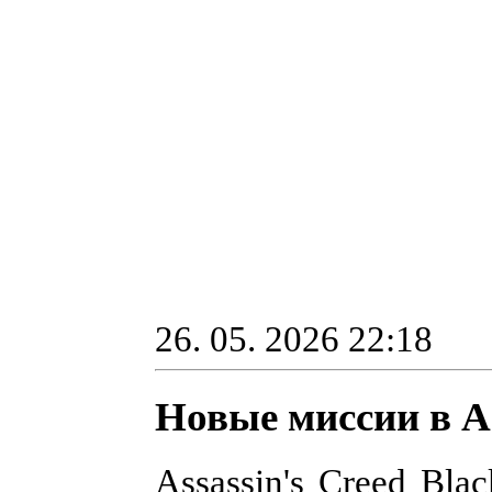
26. 05. 2026 22:18
Новые миссии в As
Assassin's Creed Bla