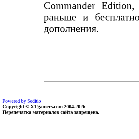
Commander Edition,
раньше и бесплатн
дополнения.
Powered by Seditio
Copyright © XTgamers.com 2004-2026
Перепечатка материалов сайта запрещена.