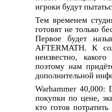
игроки будут пытатьс
Тем временем студи
готовят не только б
Первое будет назы
AFTERMATH. К сож
неизвестно, какого
поэтому нам придёт
дополнительной инф
Warhammer 40,000: 
покупки по цене, э
кто готов потратить