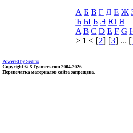
А
Б
В
Г
Д
Е
Ж
Ъ
Ы
Ь
Э
Ю
Я
A
B
C
D
E
F
G
> 1 < [
2
] [
3
] ... [
Powered by Seditio
Copyright © XTgamers.com 2004-2026
Перепечатка материалов сайта запрещена.