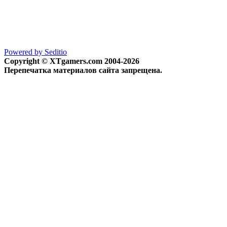
Powered by Seditio
Copyright © XTgamers.com 2004-2026
Перепечатка материалов сайта запрещена.